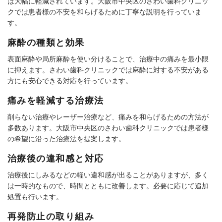
は大幅に軽減されています。大阪市中央区のさわい歯科クリニッ
クでは患者様の不安を和らげるために丁寧な説明を行っていま
す。
麻酔の種類と効果
表面麻酔や局所麻酔を使い分けることで、治療中の痛みを最小限
に抑えます。さわい歯科クリニックでは麻酔に対する不安がある
方にも安心できる対応を行っています。
痛みを軽減する治療法
削らない治療やレーザー治療など、痛みを和らげるための方法が
多数あります。大阪市中央区のさわい歯科クリニックでは患者様
の希望に沿った治療法を提案します。
治療後の違和感と対応
治療後にしみるなどの軽い違和感が出ることがありますが、多く
は一時的なもので、時間とともに改善します。必要に応じて追加
処置も行います。
再発防止の取り組み