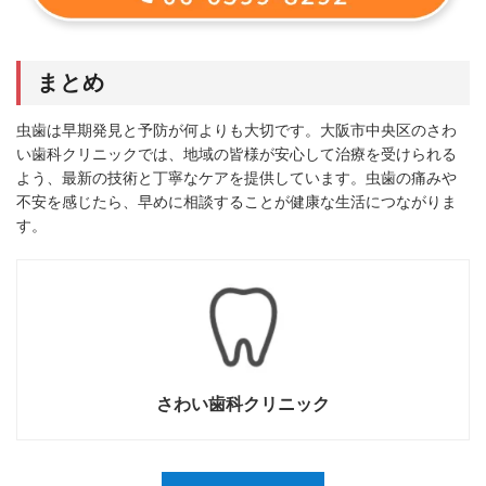
まとめ
虫歯は早期発見と予防が何よりも大切です。大阪市中央区のさわ
い歯科クリニックでは、地域の皆様が安心して治療を受けられる
よう、最新の技術と丁寧なケアを提供しています。虫歯の痛みや
不安を感じたら、早めに相談することが健康な生活につながりま
す。
さわい歯科クリニック