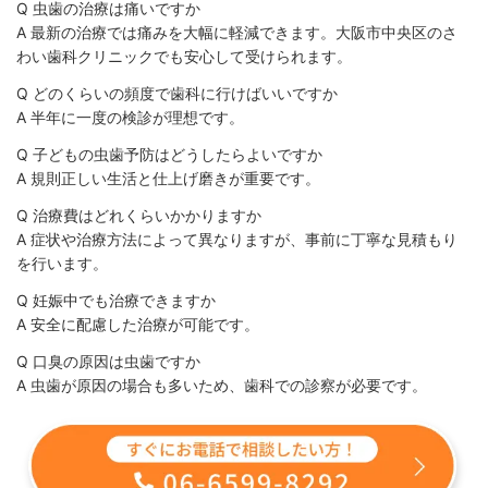
Q 虫歯の治療は痛いですか
A 最新の治療では痛みを大幅に軽減できます。大阪市中央区のさ
わい歯科クリニックでも安心して受けられます。
Q どのくらいの頻度で歯科に行けばいいですか
A 半年に一度の検診が理想です。
Q 子どもの虫歯予防はどうしたらよいですか
A 規則正しい生活と仕上げ磨きが重要です。
Q 治療費はどれくらいかかりますか
A 症状や治療方法によって異なりますが、事前に丁寧な見積もり
を行います。
Q 妊娠中でも治療できますか
A 安全に配慮した治療が可能です。
Q 口臭の原因は虫歯ですか
A 虫歯が原因の場合も多いため、歯科での診察が必要です。