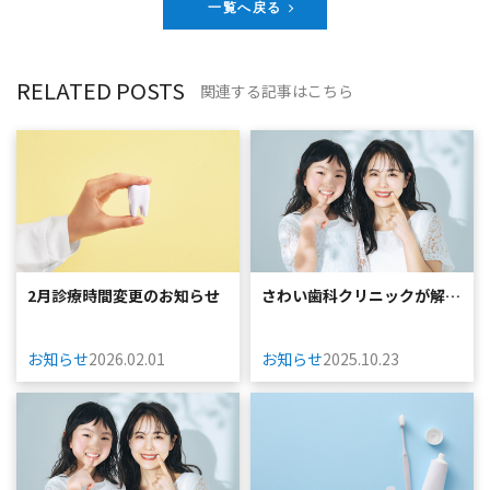
一覧へ戻る
RELATED POSTS
関連する記事はこちら
2月診療時間変更のお知らせ
さわい歯科クリニックが解説
するプラークと...
お知らせ
2026.02.01
お知らせ
2025.10.23