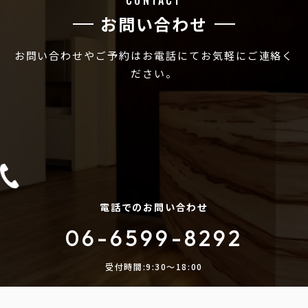
CONTACT
お問い合わせ
お問い合わせやご予約はお電話にてお気軽にご連絡く
ださい。
電話でのお問い合わせ
06-6599-8292
受付時間:9:30〜18:00