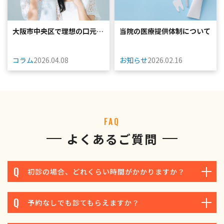
大阪市中央区で理想の口元を
当院の医療提供体制について
叶えるなら、さ...
コラム
2026.04.08
お知らせ
2026.02.16
FAQ
よくあるご質問
初診の場合、どれくらい時間がかかりますか？
予約なしでも診てもらえますか？