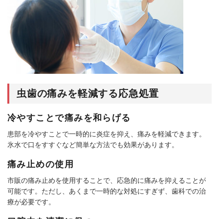
虫歯の痛みを軽減する応急処置
冷やすことで痛みを和らげる
患部を冷やすことで一時的に炎症を抑え、痛みを軽減できます。
氷水で口をすすぐなど簡単な方法でも効果があります。
痛み止めの使用
市販の痛み止めを使用することで、応急的に痛みを抑えることが
可能です。ただし、あくまで一時的な対処にすぎず、歯科での治
療が必要です。