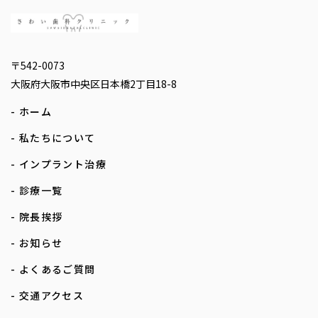
〒542-0073
大阪府大阪市中央区日本橋2丁目18-8
- ホーム
- 私たちについて
- インプラント治療
- 診療一覧
- 院長挨拶
- お知らせ
- よくあるご質問
- 交通アクセス