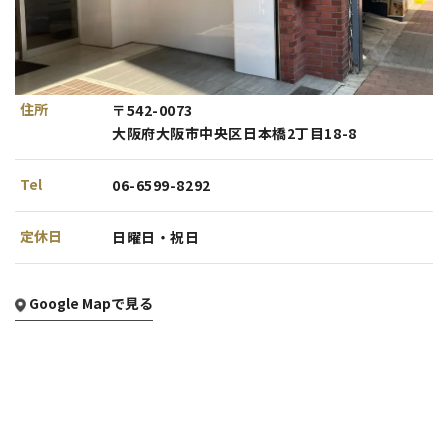
住所
〒542-0073
大阪府大阪市中央区日本橋2丁目18-8
Tel
06-6599-8292
定休日
日曜日・祝日
Google Mapで見る