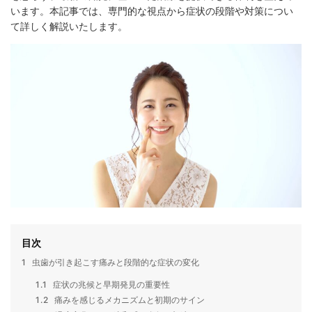
います。本記事では、専門的な視点から症状の段階や対策につい
て詳しく解説いたします。
目次
1
虫歯が引き起こす痛みと段階的な症状の変化
1.1
症状の兆候と早期発見の重要性
1.2
痛みを感じるメカニズムと初期のサイン