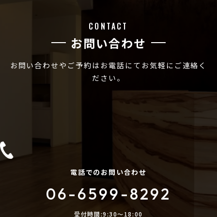
CONTACT
お問い合わせ
お問い合わせやご予約はお電話にてお気軽にご連絡く
ださい。
電話でのお問い合わせ
06-6599-8292
受付時間:9:30〜18:00