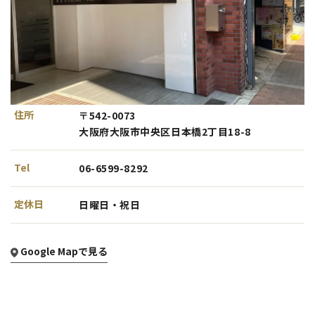
住所
〒542-0073
大阪府大阪市中央区日本橋2丁目18-8
Tel
06-6599-8292
定休日
日曜日・祝日
Google Mapで見る