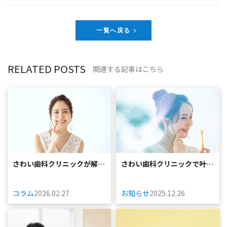
一覧へ戻る
RELATED POSTS
関連する記事はこちら
さわい歯科クリニックが解説
さわい歯科クリニックで叶え
するインプラン...
るホワイトニン...
コラム
2026.02.27
お知らせ
2025.12.26