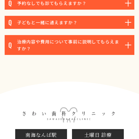
予約なしでも診てもらえますか？
子どもと一緒に通えますか？
治療内容や費用について事前に説明してもらえま
すか？
南海なんば駅
土曜日 診療