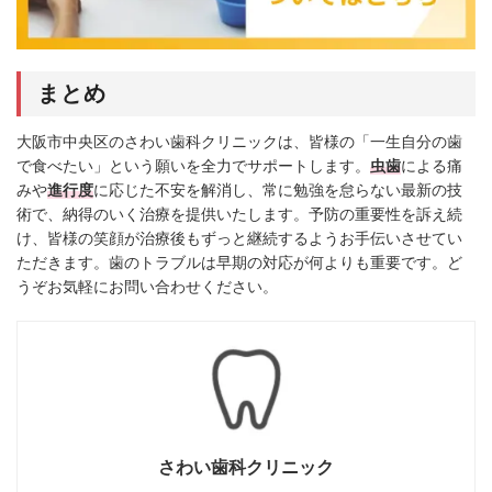
まとめ
大阪市中央区のさわい歯科クリニックは、皆様の「一生自分の歯
で食べたい」という願いを全力でサポートします。
虫歯
による痛
みや
進行度
に応じた不安を解消し、常に勉強を怠らない最新の技
術で、納得のいく治療を提供いたします。予防の重要性を訴え続
け、皆様の笑顔が治療後もずっと継続するようお手伝いさせてい
ただきます。歯のトラブルは早期の対応が何よりも重要です。ど
うぞお気軽にお問い合わせください。
さわい歯科クリニック