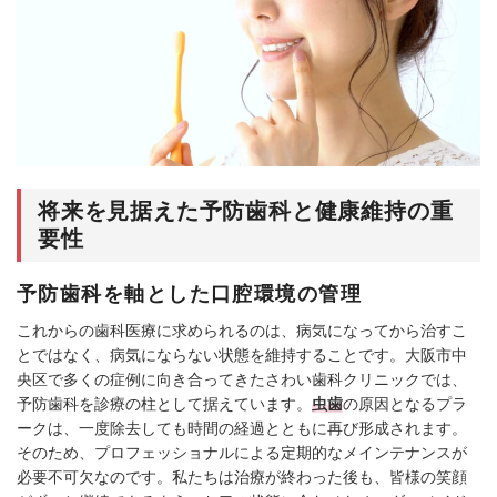
将来を見据えた予防歯科と健康維持の重
要性
予防歯科を軸とした口腔環境の管理
これからの歯科医療に求められるのは、病気になってから治すこ
とではなく、病気にならない状態を維持することです。大阪市中
央区で多くの症例に向き合ってきたさわい歯科クリニックでは、
予防歯科を診療の柱として据えています。
虫歯
の原因となるプラ
ークは、一度除去しても時間の経過とともに再び形成されます。
そのため、プロフェッショナルによる定期的なメインテナンスが
必要不可欠なのです。私たちは治療が終わった後も、皆様の笑顔