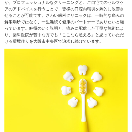
が、プロフェッショナルなクリーニングと、ご自宅でのセルフケ
アのアドバイスを行うことで、皆様の口腔内環境を劇的に改善さ
せることが可能です。さわい歯科クリニックは、一時的な痛みの
解消場所ではなく、一生涯続く健康のパートナーでありたいと願
っています。納得のいく説明と、痛みに配慮した丁寧な施術によ
り、歯科医院が苦手な方でも「ここなら通える」と思っていただ
ける環境作りを大阪市中央区で追求し続けています。