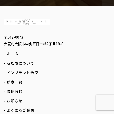
〒542-0073
大阪府大阪市中央区日本橋2丁目18-8
- ホーム
- 私たちについて
- インプラント治療
- 診療一覧
- 院長挨拶
- お知らせ
- よくあるご質問