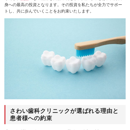
身への最高の投資となります。その投資を私たちが全力でサポー
トし、共に歩んでいくことをお約束いたします。
さわい歯科クリニックが選ばれる理由と
患者様への約束